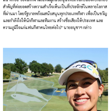
สำคัญที่ต่อยอดสร้างความสำเร็จเห็นเป็นที่ประจักษ์ในหลายโอกาส
ที่ผ่านมา โดยรัฐบาลพร้อมสนับสนุนทุกประเภทกีฬา เพื่อเป็นขวัญ
และกำลังใจให้นักกีฬาและทีมงาน สร้างชื่อเสียงให้ประเทศ และ
ความภูมิใจแก่แฟนกีฬาคนไทยต่อไป" นายอนุชาฯ กล่าว