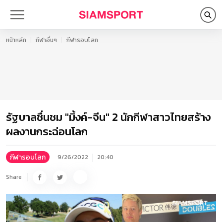
หน้าหลัก
กีฬาอื่นๆ
กีฬารอบโลก
รัฐบาลชื่นชม "มิ้งค์-จีน" 2 นักกีฬาสาวไทยสร้าง
ผลงานกระฉ่อนโลก
กีฬารอบโลก
9/26/2022
20:40
Share