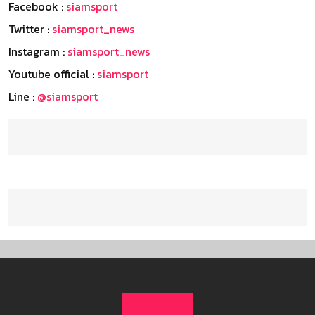
Facebook :
siamsport
Twitter :
siamsport_news
Instagram :
siamsport_news
Youtube official :
siamsport
Line :
@siamsport