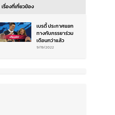
เรื่องที่เกี่ยวข้อง
เบรดี้ ประกาศแยก
ทางกับภรรยาร่วม
เดือนกว่าแล้ว
9/19/2022