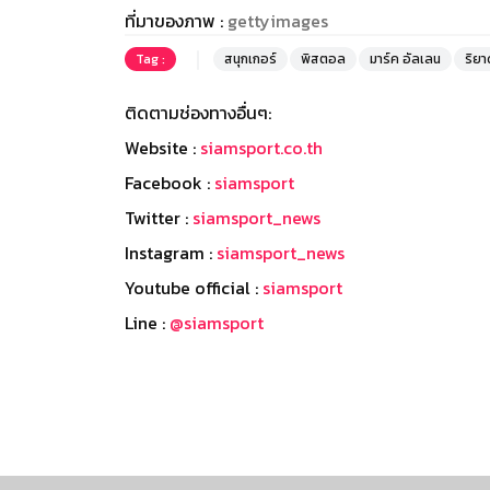
ที่มาของภาพ :
gettyimages
Tag :
สนุกเกอร์
พิสตอล
มาร์ค อัลเลน
ริยา
ติดตามช่องทางอื่นๆ:
Website :
siamsport.co.th
Facebook :
siamsport
Twitter :
siamsport_news
Instagram :
siamsport_news
Youtube official :
siamsport
Line :
@siamsport