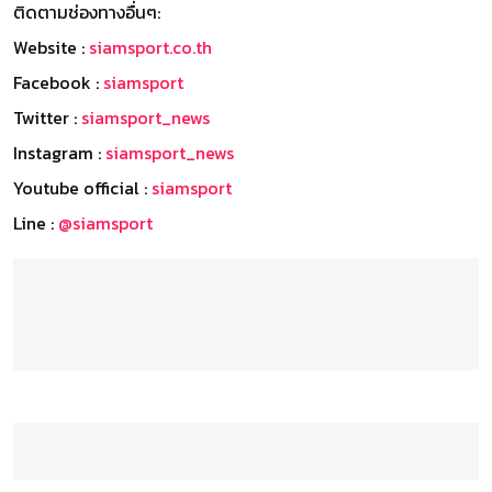
ติดตามช่องทางอื่นๆ:
Website :
siamsport.co.th
Facebook :
siamsport
Twitter :
siamsport_news
Instagram :
siamsport_news
Youtube official :
siamsport
Line :
@siamsport