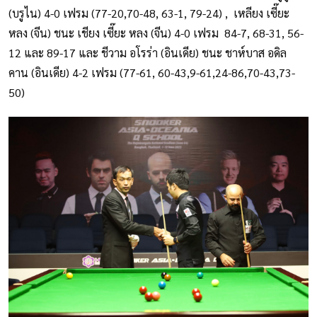
(บรูไน) 4-0 เฟรม (77-20,70-48, 63-1, 79-24) , เหลียง เซี๊ยะ
หลง (จีน) ชนะ เชียง เซี๊ยะ หลง (จีน) 4-0 เฟรม 84-7, 68-31, 56-
12 และ 89-17 และ ชีวาม อโรร่า (อินเดีย) ชนะ ชาห์บาส อดิล
คาน (อินเดีย) 4-2 เฟรม (77-61, 60-43,9-61,24-86,70-43,73-
50)