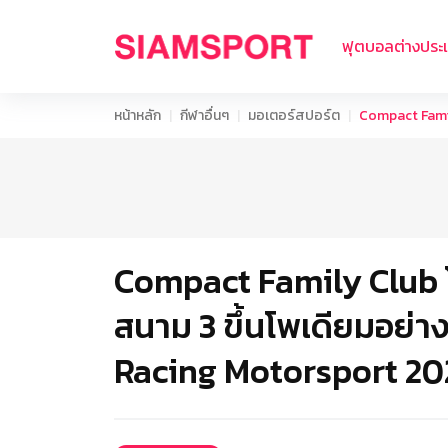
ฟุตบอลต่างประ
หน้าหลัก
กีฬาอื่นๆ
มอเตอร์สปอร์ต
Compact Famil
Compact Family Club โช
สนาม 3 ขึ้นโพเดียมอย่า
Racing Motorsport 20