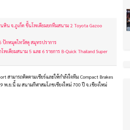
นหิน จ.ภูเก็ต ขึ้นโพเดียมยกทีมสนาม 2 Toyota Gazoo
6 ปักหมุดไทวัสดุ สมุทรปราการ
ว้าโพเดียมสนาม 5 และ 6 รายการ B-Quick Thailand Super
rt สามารถติดตามเชียร์และให้กำลังใจทีม Compact Brakes
19 พ.ย.นี้ ณ สนามกีฬาสมโภชเชียงใหม่ 700 ปี จ.เชียงใหม่