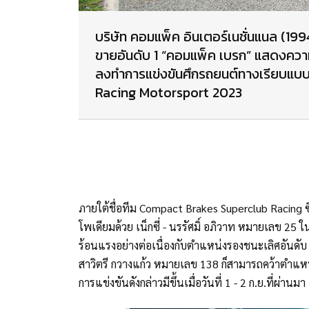
บริษัท คอมแพ็ค อินเตอร์เนชั่นแนล (1
ขายอันดับ 1 “คอมแพ็ค เบรก” แสดงความ
ลงทำการแข่งขันศึกรถยนต์ทางเรียบแ
Racing Motorsport 2023
ภายใต้ชื่อทีม Compact Brakes Superclub Racing ซ
โพเดียมด้วย เน็กซี่ - นรรัศมิ์ อภิวาท หมายเลข 25 ใ
ร้อนแรงอย่างต่อเนื่องกับตำแหน่งรองชนะเลิศอันดับ 
สาวิตรี กวางแก้ว หมายเลข 138 ก็สามารถคว้าตำแหน่
การแข่งขันดังกล่าวมีขึ้นเมื่อวันที่ 1 - 2 ก.ย.ที่ผ่า