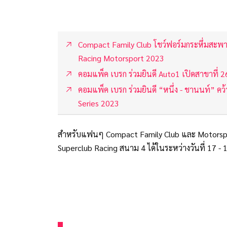
Compact Family Club โชว์ฟอร์มกระหึ่มสะพา
Racing Motorsport 2023
คอมแพ็ค เบรก ร่วมยินดี Auto1 เปิดสาขาที่ 2
คอมแพ็ค เบรก ร่วมยินดี “หนึ่ง - ชานนท์” ค
Series 2023
สำหรับแฟนๆ Compact Family Club และ Motorspo
Superclub Racing สนาม 4 ได้ในระหว่างวันที่ 17 - 