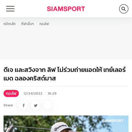
หน้าหลัก
กีฬาอื่นๆ
กอล์ฟ
ดีเจ และสวิงจาก ลิฟ ไม่ร่วมถ่ายแอดให้ เทย์เลอร์
เมด ฉลองคริสต์มาส
กอล์ฟ
12/24/2022
16:29
Share