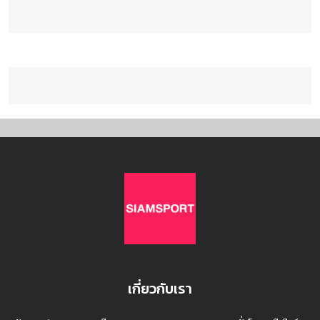
เกี่ยวกับเรา