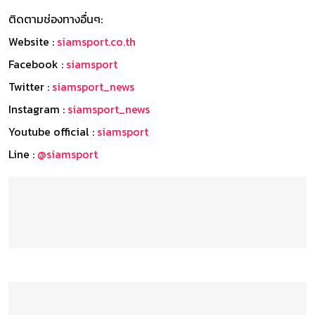
ติดตามช่องทางอื่นๆ:
Website :
siamsport.co.th
Facebook :
siamsport
Twitter :
siamsport_news
Instagram :
siamsport_news
Youtube official :
siamsport
Line :
@siamsport