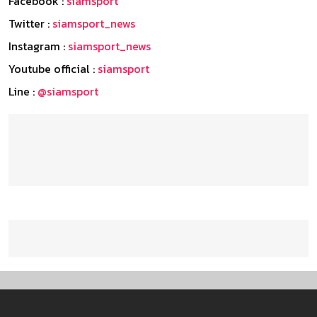
Facebook :
siamsport
Twitter :
siamsport_news
Instagram :
siamsport_news
Youtube official :
siamsport
Line :
@siamsport