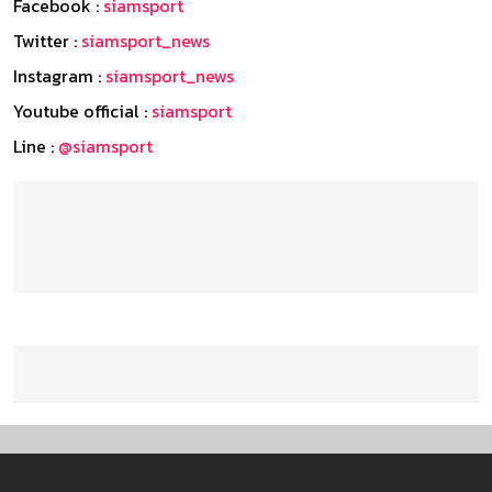
Facebook :
siamsport
Twitter :
siamsport_news
Instagram :
siamsport_news
Youtube official :
siamsport
Line :
@siamsport