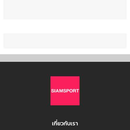
เกี่ยวกับเรา