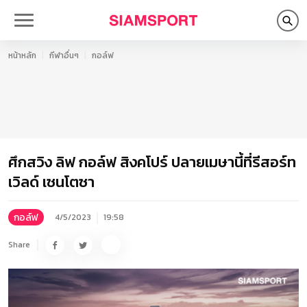
หน้าหลัก
กีฬาอื่นๆ
กอล์ฟ
ศึกสวิง ลิฟ กอล์ฟ สิงคโปร์ ปลายเมษานี้ที่รีสอร์ท
เวิลด์ เซนโตซา
กอล์ฟ
4/5/2023
19:58
Share