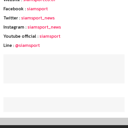
Facebook :
siamsport
Twitter :
siamsport_news
Instagram :
siamsport_news
Youtube official :
siamsport
Line :
@siamsport