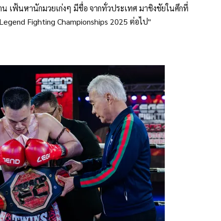
เฟ้นหานักมวยเก่งๆ มีชื่อ จากทั่วประเทศ มาชิงชัยในศึกที่
ม Legend Fighting Championships 2025 ต่อไป"