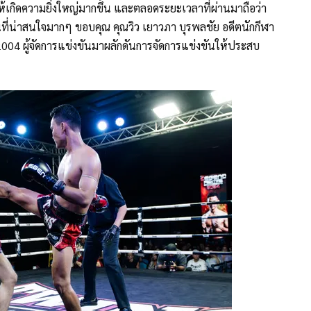
้เกิดความยิ่งใหญ่มากขึ้น และตลอดระยะเวลาที่ผ่านมาถือว่า
ที่น่าสนใจมากๆ ขอบคุณ คุณวิว เยาวภา บุรพลชัย อดีตนักกีฬา
04 ผู้จัดการแข่งขันมาผลักดันการจัดการแข่งขันให้ประสบ