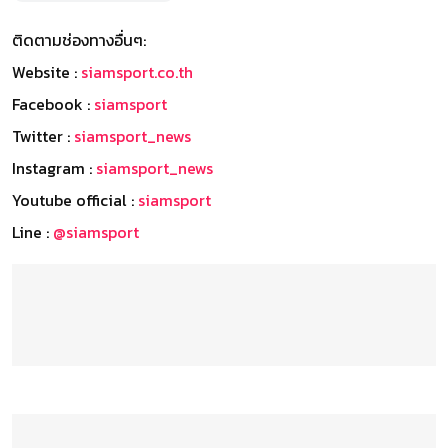
ติดตามช่องทางอื่นๆ:
Website :
siamsport.co.th
Facebook :
siamsport
Twitter :
siamsport_news
Instagram :
siamsport_news
Youtube official :
siamsport
Line :
@siamsport