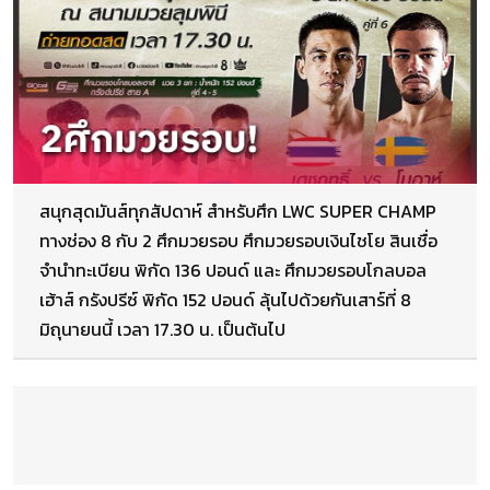
สนุกสุดมันส์ทุกสัปดาห์ สำหรับศึก LWC SUPER CHAMP
ทางช่อง 8 กับ 2 ศึกมวยรอบ ศึกมวยรอบเงินไชโย สินเชื่อ
จำนำทะเบียน พิกัด 136 ปอนด์ และ ศึกมวยรอบโกลบอล
เฮ้าส์ กรังปรีซ์ พิกัด 152 ปอนด์ ลุ้นไปด้วยกันเสาร์ที่ 8
มิถุนายนนี้ เวลา 17.30 น. เป็นต้นไป