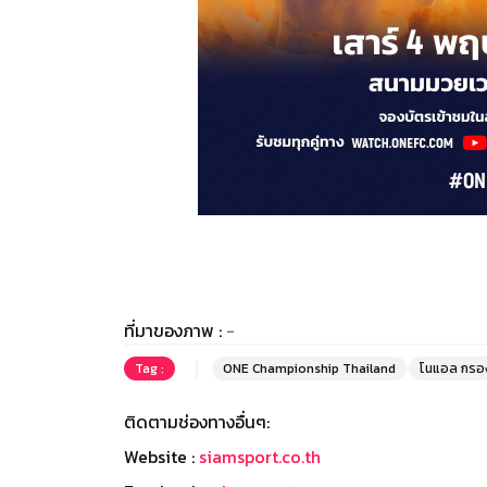
ที่มาของภาพ :
-
Tag :
ONE Championship Thailand
โนแอล กรอ
ติดตามช่องทางอื่นๆ:
Website :
siamsport.co.th