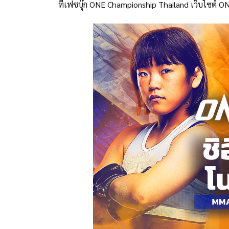
ที่เฟซบุ๊ก ONE Championship Thailand เว็บไซ