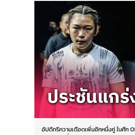
อัปดีกรีความเดือดเพิ่มอีกหนึ่งคู่ ในศึก 