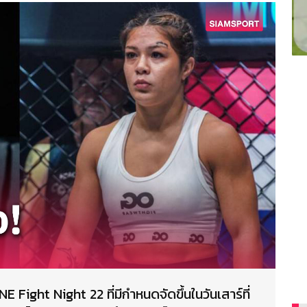
ONE Fight Night 22 ที่มีกำหนดจัดขึ้นในวันเสาร์ที่