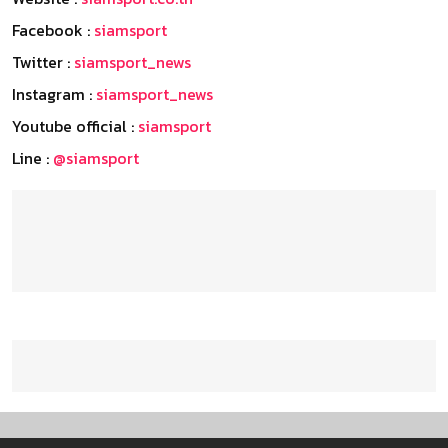
Facebook :
siamsport
Twitter :
siamsport_news
Instagram :
siamsport_news
Youtube official :
siamsport
Line :
@siamsport