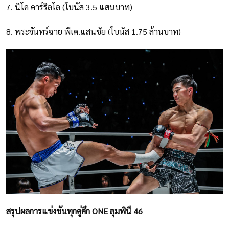
7. นิโค คาร์ริลโล (โบนัส 3.5 แสนบาท)
8. พระจันทร์ฉาย พีเค.แสนชัย (โบนัส 1.75 ล้านบาท)
สรุปผลการแข่งขันทุกคู่ศึก ONE ลุมพินี 46