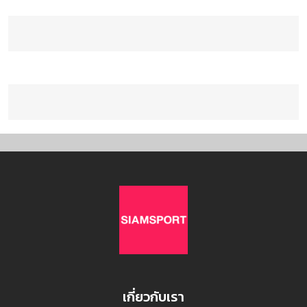
เกี่ยวกับเรา