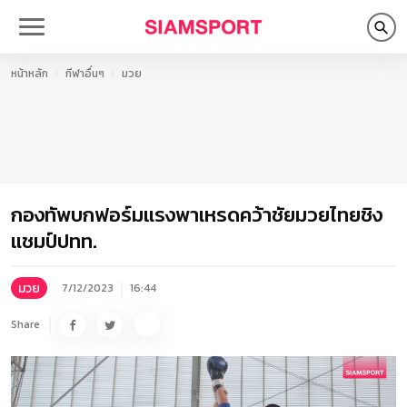
หน้าหลัก
กีฬาอื่นๆ
มวย
กองทัพบกฟอร์มแรงพาเหรดคว้าชัยมวยไทยชิง
แชมป์ปทท.
มวย
7/12/2023
16:44
Share