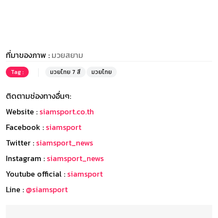
ที่มาของภาพ :
มวยสยาม
Tag :
มวยไทย 7 สี
มวยไทย
ติดตามช่องทางอื่นๆ:
Website :
siamsport.co.th
Facebook :
siamsport
Twitter :
siamsport_news
Instagram :
siamsport_news
Youtube official :
siamsport
Line :
@siamsport