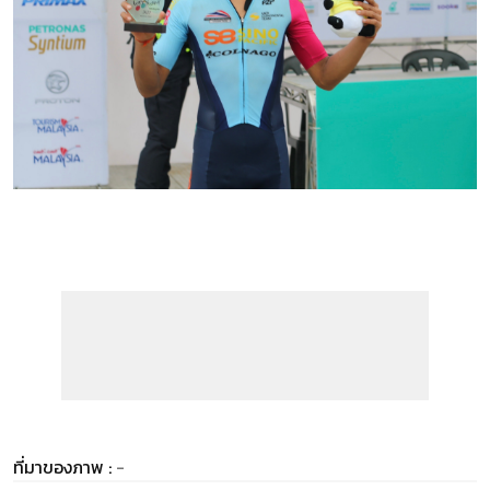
ที่มาของภาพ :
-