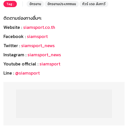
Tag :
จักรยาน
จักรยานประเภทถนน
ทัวร์ เดอ ลังกาวี
ติดตามช่องทางอื่นๆ:
Website :
siamsport.co.th
Facebook :
siamsport
Twitter :
siamsport_news
Instagram :
siamsport_news
Youtube official :
siamsport
Line :
@siamsport