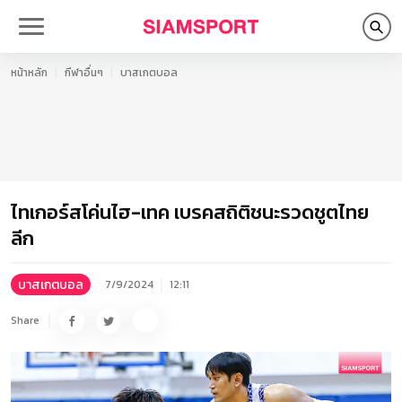
หน้าหลัก
กีฬาอื่นๆ
บาสเกตบอล
ไทเกอร์สโค่นไฮ-เทค เบรคสถิติชนะรวดชูตไทย
ลีก
บาสเกตบอล
7/9/2024
12:11
Share