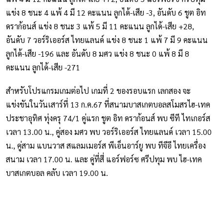
แข่ง 8 ชนะ 4 แพ้ 4 มี 12 คะแนน ลูกได้-เสีย -3, อันดับ 6 ชูต อิท
ดราก้อนส์ แข่ง 8 ชนะ 3 แพ้ 5 มี 11 คะแนน ลูกได้-เสีย +28,
อันดับ 7 วอร์ริเออร์ส ไทยแลนด์ แข่ง 8 ชนะ 1 แพ้ 7 มี 9 คะแนน
ลูกได้-เสีย -196 และ อันดับ 8 มศว แข่ง 8 ชนะ 0 แพ้ 8 มี 8
คะแนน ลูกได้-เสีย -271
สำหรับโปรแกรมเกมต่อไป เกมที่ 2 ของรอบแรก เลกสอง จะ
แข่งขันในวันเสาร์ที่ 13 ก.ค.67 ที่สนามบาสเกตบอลสโมสรไฮ-เทค
ประชาอุทิศ ทุ่งครุ 74/1 คู่แรก ชูต อิท ดราก้อนส์ พบ ซีที ไทเกอร์ส
เวลา 13.00 น., คู่สอง มศว พบ วอร์ริเออร์ส ไทยแลนด์ เวลา 15.00
น., คู่สาม แบนวาส สแลมเมอร์ส พีเอ็นอาร์ยู พบ ทีจีอี ไทยเครื่อง
สนาม เวลา 17.00 น. และ คู่ที่สี่ แอร์ฟอร์ซ ศรีปทุม พบ ไฮ-เทค
บาสเกตบอล คลับ เวลา 19.00 น.