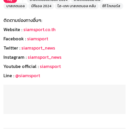
บาสเกตบอล
บีทีแอล 2024
ไฮ-เทค บาสเกตบอล คลับ
ซีที ไทเกอร์ส
ติดตามช่องทางอื่นๆ:
Website :
siamsport.co.th
Facebook :
siamsport
Twitter :
siamsport_news
Instagram :
siamsport_news
Youtube official :
siamsport
Line :
@siamsport