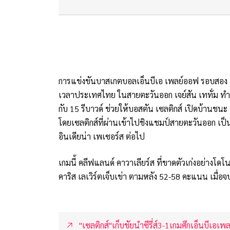
การแข่งขันบาสเกตบอลเอ็นบีเอ เพลย์ออฟ รอบสอง เ
เวลาประเทศไทย ในสายตะวันออก เจย์สัน เททั่ม ทำ 
กับ 15 รีบาวด์ ช่วยให้บอสตัน เซลติกส์ เปิดบ้าน
โดยเซลติกส์ที่ผ่านเข้าไปชิงแชมป์สายตะวันออก เป็นป
อินเดียน่า เพเซอร์ส ต่อไป
เกมนี้ คลีฟแลนด์ คาวาเลียร์ส ที่ขาดตัวเก่งอย่างโ
คาริส เลเวิร์ตเจ็บเข่า ตามหลัง 52-58 คะแนน เมื่อ
"เซลติกส์"เก็บชัยนำซีรี่ส์3-1เกมศึกเอ็นบีเอ