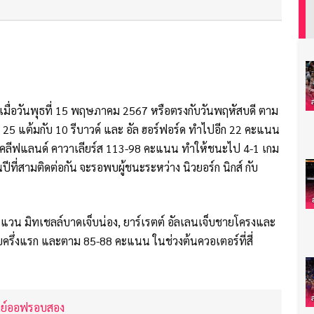
มื่อวันพุธที่ 15 พฤษภาคม 2567 หรือตรงกับวันพฤหัสบดี ตาม
25 แต้มกับ 10 รีบาวด์ และ อัล ฮอร์ฟอร์ด ทำไปอีก 22 คะแนน
ชนะ คลีฟแลนด์ คาวาเลียร์ส 113-98 คะแนน ทำให้ชนะไป 4-1 เกม
ีที่สามติดต่อกัน จะรอพบผู้ชนะระหว่าง นิวยอร์ก นิกส์ กับ
ดโนแวน มิทเชลล์บาดเจ็บน่อง, ยาร์เรตต์ อัลเลนเจ็บชายโครงและ
จบครึ่งแรก และตาม 85-88 คะแนน ในช่วงต้นควอเตอร์ที่สี่
เพลย์ออฟรอบสอง