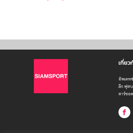
เกี่ยว
อัพเดทข
ลีก ฟุตบ
ตาร์ชอค