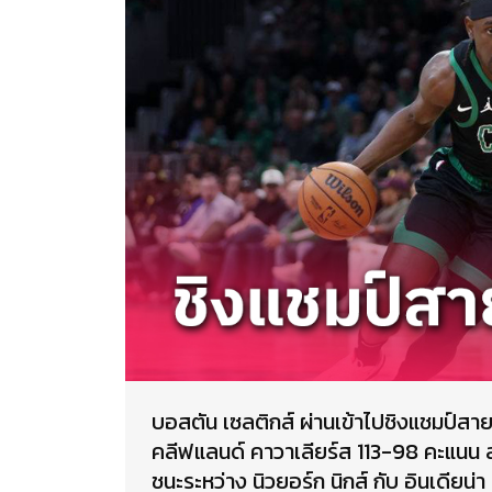
บอสตัน เซลติกส์ ผ่านเข้าไปชิงแชมป์สายต
คลีฟแลนด์ คาวาเลียร์ส 113-98 คะแนน ส่
ชนะระหว่าง นิวยอร์ก นิกส์ กับ อินเดียน่