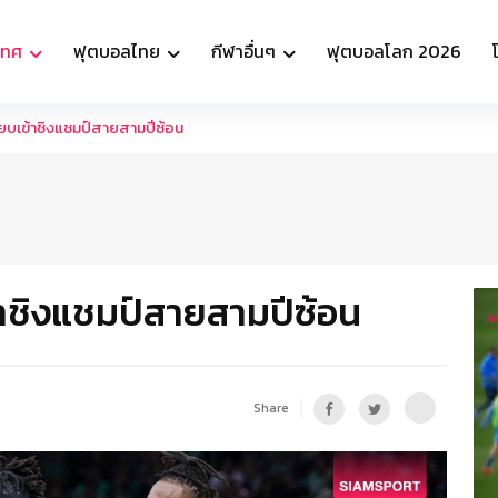
เทศ
ฟุตบอลไทย
กีฬาอื่นๆ
ฟุตบอลโลก 2026
ียบเข้าชิงแชมป์สายสามปีซ้อน
้าชิงแชมป์สายสามปีซ้อน
Share