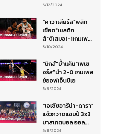
เพลย์ออฟ
5/12/2024
"คาวาเลียร์ส"พลิก
เชือด"เซลติก
ส์"ตีเสมอ1-1เกมเพล
ย์ออฟเอ็นบีเอ
5/10/2024
"นิกส์"ย้ำแค้น"เพเซ
อร์ส"นำ 2-0 เกมเพล
ย์ออฟเอ็นบีเอ
5/9/2024
"เอเชียอารีน่า-ดารา"
แจ๋วกวาดแชมป์ 3x3
บาสเกตบอล ออล
ไทยแลนด์
5/8/2024