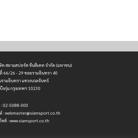
ษัท สยามสปอร์ต ซินติเคท จำกัด (มหาชน)
ที่ 66/26 - 29 ซอยรามอินทรา 40
รามอินทรา แขวงนวลจันทร์
บึงกุ่ม กรุงเทพฯ 10230
 : 02-5088-000
ล์ :
webmaster@siamsport.co.th
บไซต์ : www.siamsport.co.th