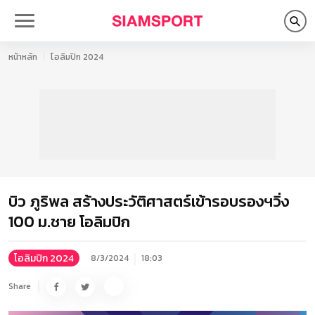
หน้าหลัก
โอลิมปิก 2024
บิว ภูริพล สร้างประวัติศาสตร์เข้ารอบรองฯวิ่ง
100 ม.ชาย โอลิมปิก
โอลิมปิก 2024
8/3/2024
18:03
Share