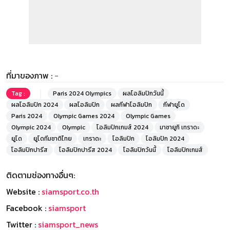
ที่มาของภาพ :
-
Tag :
Paris 2024 Olympics
ผลโอลิมปิกวันนี้
ผลโอลิมปิก 2024
ผลโอลิมปิก
ผลกีฬาโอลิมปิก
กีฬายูโด
Paris 2024
Olympic Games 2024
Olympic Games
Olympic 2024
Olympic
โอลิมปิกเกมส์ 2024
มาซายูกิ เทราดะ
ยูโด
ยูโดทีมชาติไทย
เทราดะ
โอลิมปิก
โอลิมปิก 2024
โอลิมปิกปารีส
โอลิมปิกปารีส 2024
โอลิมปิกวันนี้
โอลิมปิกเกมส์
ติดตามช่องทางอื่นๆ:
Website :
siamsport.co.th
Facebook :
siamsport
Twitter :
siamsport_news