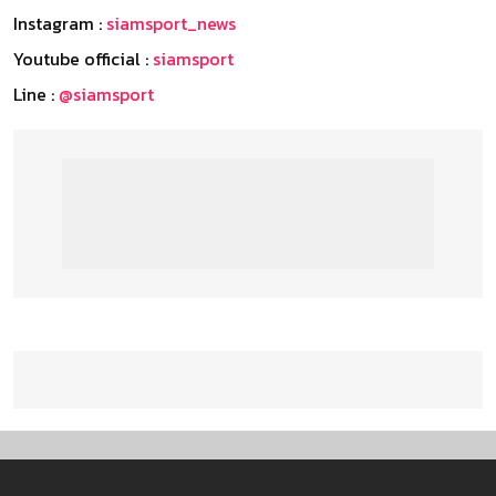
Instagram :
siamsport_news
Youtube official :
siamsport
Line :
@siamsport