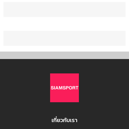
เกี่ยวกับเรา