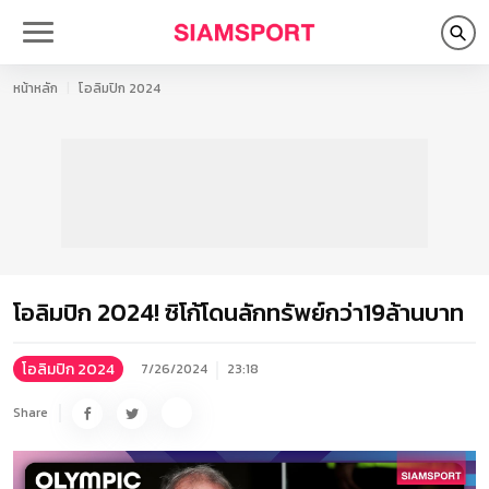
หน้าหลัก
โอลิมปิก 2024
โอลิมปิก 2024! ซิโก้โดนลักทรัพย์กว่า19ล้านบาท
โอลิมปิก 2024
7/26/2024
23:18
Share