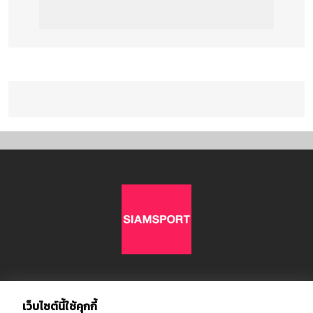
เกี่ยวกับเรา
เว็บไซต์นี้ใช้คุกกี้