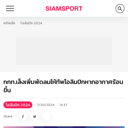
หน้าหลัก
โอลิมปิก 2024
กกท.เล็งเพิ่มพัดลมให้ทัพโอลิมปิกหากอากาศร้อน
ขึ้น
โอลิมปิก 2024
7/20/2024
14:37
Share