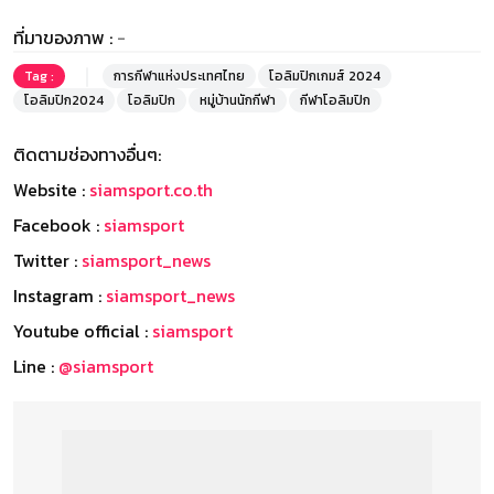
ที่มาของภาพ :
-
Tag :
การกีฬาแห่งประเทศไทย
โอลิมปิกเกมส์ 2024
โอลิมปิก2024
โอลิมปิก
หมู่บ้านนักกีฬา
กีฬาโอลิมปิก
ติดตามช่องทางอื่นๆ:
Website :
siamsport.co.th
Facebook :
siamsport
Twitter :
siamsport_news
Instagram :
siamsport_news
Youtube official :
siamsport
Line :
@siamsport