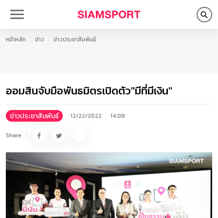
หน้าหลัก
ข่าว
ข่าวประชาสัมพันธ์
ออมสินจับมือพันธมิตรเปิดตัว"มีที่มีเงิน"
ข่าวประชาสัมพันธ์
12/22/2022
14:08
Share