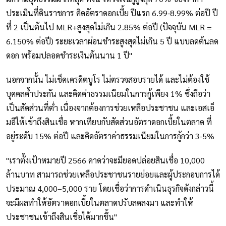
ประเมินที่ดินราชการ คิดอัตราดอกเบี้ย ปีแรก 6.99-8.99% ต่อปี ปี
ที่ 2 เป็นต้นไป MLR+สูงสุดไม่เกิน 2.85% ต่อปี (ปัจจุบัน MLR =
6.150% ต่อปี) ระยะเวลาผ่อนชำระสูงสุดไม่เกิน 5 ปี แบบลดต้นลด
ดอก พร้อมปลอดชำระเงินต้นนาน 1 ปี"
นอกจากนั้น ไม่เช็คเครดิตบูโร ไม่ตรวจสอบรายได้ และไม่ต้องใช้
บุคคลค้ำประกัน และคิดค่าธรรมเนียมในการกู้เพียง 1% ซึ่งถือว่า
เป็นสัดส่วนที่ต่ำ เนื่องจากต้องการช่วยเหลือประชาชน และเอสเอ็
มอีให้เข้าถึงสินเชื่อ หากเทียบกับสัดส่วนอัตราดอกเบี้ยในตลาด ที่
อยู่ระดับ 15% ต่อปี และคิดอัตราค่าธรรมเนียมในการกู้กว่า 3-5%
"เราตั้งเป้าหมายปี 2566 คาดว่าจะมียอดปล่อยสินเชื่อ 10,000
ล้านบาท สามารถช่วยเหลือประชาชนรายย่อยและผู้ประกอบการได้
ประมาณ 4,000–5,000 ราย โดยเชื่อว่าการดำเนินธุรกิจดังกล่าวนี้
จะมีผลทำให้อัตราดอกเบี้ยในตลาดปรับลดลงมา และทำให้
ประชาชนเข้าถึงสินเชื่อได้มากขึ้น"