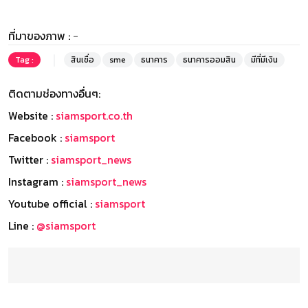
ที่มาของภาพ :
-
Tag :
สินเชื่อ
sme
ธนาคาร
ธนาคารออมสิน
มีที่มีเงิน
ติดตามช่องทางอื่นๆ:
Website :
siamsport.co.th
Facebook :
siamsport
Twitter :
siamsport_news
Instagram :
siamsport_news
Youtube official :
siamsport
Line :
@siamsport