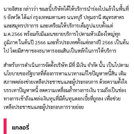
นายอิสระ กล่าวว่า ขณะนี้บริษัทได้ให้บริการนำร่องไปแล้วในพื้นที่
5 จังหวัด ได้แก่ กรุงเทพมหานคร นนทบุรี ปทุมธานี สมุทรสาคร
และสมุทรปราการ และเตรียมให้บริการเต็มรูปแบบตั้งแต่
ม.ค.2566 พร้อมกับมีแผนขยายบริการไปตามหัวเมืองใหญ่ทุก
ภูมิภาค ในต้นปี 2566 และทั่วประเทศตั้งแต่กลางปี 2566 เป็นต้น
ไป โดยมีสาขาของธนาคารออมสินเป็นหลักในการให้บริการ
สำหรับการดำเนินการจัดตั้งบริษัท มีที่ มีเงิน จำกัด นั้น เป็นไปตาม
นโยบายของรัฐบาลที่ต้องการหาแนวทางแก้ไขปัญหาหนี้สิน เติม
สภาพคล่องช่วยเหลือประชาชนและผู้ประกอบการ ด้วยความตั้งใจ
บรรเทาปัญหาหนี้ ลดความเหลื่อมล้ำทางการเงิน รวมถึงเป็นช่อง
ทางการเข้าถึงแหล่งเงินทุนที่มีต้นทุนดอกเบี้ยที่ถูกลง เพื่อช่วย
เหลือประชาชนและผู้ประกอบการรายย่อย
แกลอรี่