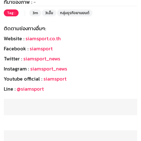
ที่มาของภาพ :
-
Tag :
3m
3เอ็ม
กลุ่มธุรกิจยานยนต์
ติดตามช่องทางอื่นๆ:
Website :
siamsport.co.th
Facebook :
siamsport
Twitter :
siamsport_news
Instagram :
siamsport_news
Youtube official :
siamsport
Line :
@siamsport