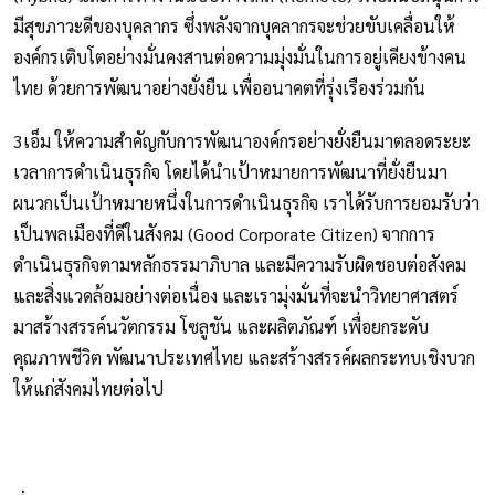
มีสุขภาวะดีของบุคลากร ซึ่งพลังจากบุคลากรจะช่วยขับเคลื่อนให้
องค์กรเติบโตอย่างมั่นคงสานต่อความมุ่งมั่นในการอยู่เคียงข้างคน
ไทย ด้วยการพัฒนาอย่างยั่งยืน เพื่ออนาคตที่รุ่งเรืองร่วมกัน
3เอ็ม ให้ความสำคัญกับการพัฒนาองค์กรอย่างยั่งยืนมาตลอดระยะ
เวลาการดำเนินธุรกิจ โดยได้นำเป้าหมายการพัฒนาที่ยั่งยืนมา
ผนวกเป็นเป้าหมายหนึ่งในการดำเนินธุรกิจ เราได้รับการยอมรับว่า
เป็นพลเมืองที่ดีในสังคม (Good Corporate Citizen) จากการ
ดำเนินธุรกิจตามหลักธรรมาภิบาล และมีความรับผิดชอบต่อสังคม
และสิ่งแวดล้อมอย่างต่อเนื่อง และเรามุ่งมั่นที่จะนำวิทยาศาสตร์
มาสร้างสรรค์นวัตกรรม โซลูชัน และผลิตภัณฑ์ เพื่อยกระดับ
คุณภาพชีวิต พัฒนาประเทศไทย และสร้างสรรค์ผลกระทบเชิงบวก
ให้แก่สังคมไทยต่อไป