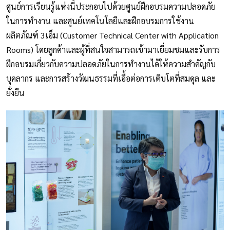
ศูนย์การเรียนรู้แห่งนี้ประกอบไปด้วยศูนย์ฝึกอบรมความปลอดภัย
ในการทำงาน และศูนย์เทคโนโลยีและฝึกอบรมการใช้งาน
ผลิตภัณฑ์ 3เอ็ม (Customer Technical Center with Application
Rooms) โดยลูกค้าและผู้ที่สนใจสามารถเข้ามาเยี่ยมชมและรับการ
ฝึกอบรมเกี่ยวกับความปลอดภัยในการทำงานได้ให้ความสำคัญกับ
บุคลากร และการสร้างวัฒนธรรมที่เอื้อต่อการเติบโตที่สมดุล และ
ยั่งยืน