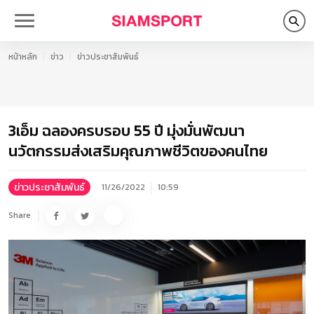
หน้าหลัก
ข่าว
ข่าวประชาสัมพันธ์
3เอ็ม ฉลองครบรอบ 55 ปี มุ่งมั่นพัฒนา
นวัตกรรมส่งเสริมคุณภาพชีวิตของคนไทย
ข่าวประชาสัมพันธ์
11/26/2022
10:59
Share