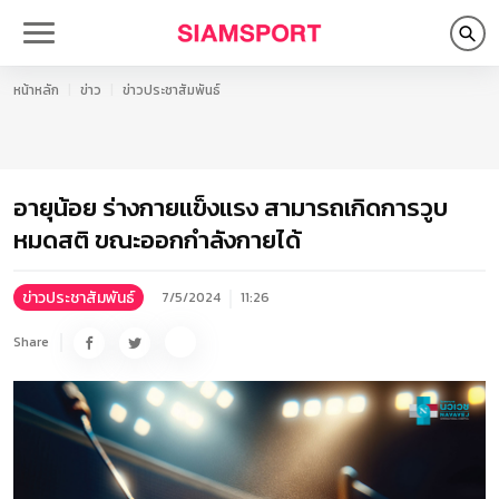
หน้าหลัก
ข่าว
ข่าวประชาสัมพันธ์
อายุน้อย ร่างกายแข็งแรง สามารถเกิดการวูบ
หมดสติ ขณะออกกำลังกายได้
ข่าวประชาสัมพันธ์
7/5/2024
11:26
Share