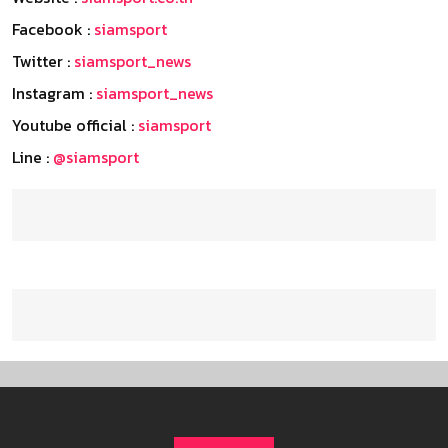
Facebook :
siamsport
Twitter :
siamsport_news
Instagram :
siamsport_news
Youtube official :
siamsport
Line :
@siamsport