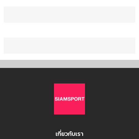
เกี่ยวกับเรา