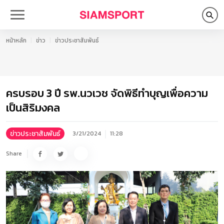
หน้าหลัก
ข่าว
ข่าวประชาสัมพันธ์
ครบรอบ 3 ปี รพ.นวเวช จัดพิธีทำบุญเพื่อความ
เป็นสิริมงคล
ข่าวประชาสัมพันธ์
3/21/2024
11:28
Share