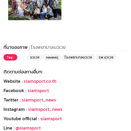
ที่มาของภาพ :
โรงพยาบาลนวเวช
Tag :
นวเวช
navavej
โรงพยาบาลนวเวช
รพ.นวเวช
ติดตามช่องทางอื่นๆ:
Website :
siamsport.co.th
Facebook :
siamsport
Twitter :
siamsport_news
Instagram :
siamsport_news
Youtube official :
siamsport
Line :
@siamsport