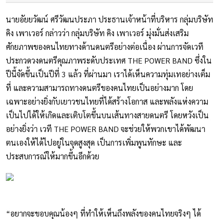
นายอัยยวัฒน์ ศรีวัฒนประภา ประธานเจ้าหน้าที่บริหาร กลุ่มบริษัท
คิง เพาเวอร์ กล่าวว่า กลุ่มบริษัท คิง เพาเวอร์ มุ่งมั่นส่งเสริม
ศักยภาพของคนไทยทางด้านดนตรีอย่างต่อเนื่อง ผ่านการจัดเวที
ประกวดวงดนตรีคุณภาพระดับประเทศ THE POWER BAND ซึ่งใน
ปีนี้จัดขึ้นเป็นปีที่ 3 แล้ว ที่ผ่านมา เราได้เห็นความทุ่มเทอย่างเต็ม
ที่ และความสามารถทางดนตรีของคนไทยเป็นอย่างมาก โดย
เฉพาะอย่างยิ่งกับเยาวชนไทยที่ได้สร้างโอกาส และพลังแห่งความ
เป็นไปได้ให้เกิดและเติบโตขึ้นบนเส้นทางสายดนตรี โดยหวังเป็น
อย่างยิ่งว่า เวที THE POWER BAND จะช่วยให้พวกเขาได้พัฒนา
ตนเองให้ได้ไปอยู่ในจุดสูงสุด เป็นการเพิ่มพูนทักษะ และ
ประสบการณ์ให้มากขึ้นอีกด้วย
“อยากจะขอบคุณน้องๆ ที่ทำให้เห็นถึงพลังของคนไทยจริงๆ ได้