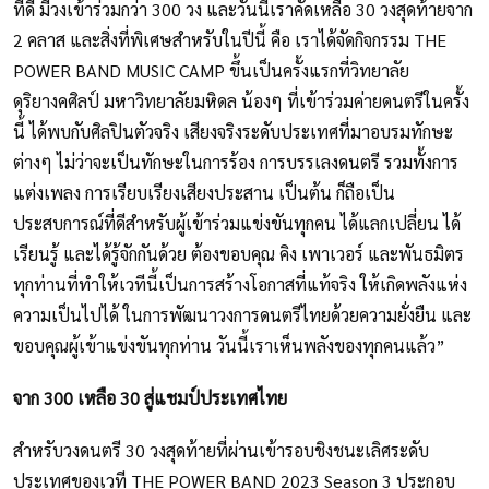
ที่ดี มีวงเข้าร่วมกว่า 300 วง และวันนี้เราคัดเหลือ 30 วงสุดท้ายจาก
2 คลาส และสิ่งที่พิเศษสำหรับในปีนี้ คือ เราได้จัดกิจกรรม THE
POWER BAND MUSIC CAMP ขึ้นเป็นครั้งแรกที่วิทยาลัย
ดุริยางคศิลป์ มหาวิทยาลัยมหิดล น้องๆ ที่เข้าร่วมค่ายดนตรีในครั้ง
นี้ ได้พบกับศิลปินตัวจริง เสียงจริงระดับประเทศที่มาอบรมทักษะ
ต่างๆ ไม่ว่าจะเป็นทักษะในการร้อง การบรรเลงดนตรี รวมทั้งการ
แต่งเพลง การเรียบเรียงเสียงประสาน เป็นต้น ก็ถือเป็น
ประสบการณ์ที่ดีสำหรับผู้เข้าร่วมแข่งขันทุกคน ได้แลกเปลี่ยน ได้
เรียนรู้ และได้รู้จักกันด้วย ต้องขอบคุณ คิง เพาเวอร์ และพันธมิตร
ทุกท่านที่ทำให้เวทีนี้เป็นการสร้างโอกาสที่แท้จริง ให้เกิดพลังแห่ง
ความเป็นไปได้ ในการพัฒนาวงการดนตรีไทยด้วยความยั่งยืน และ
ขอบคุณผู้เข้าแข่งขันทุกท่าน วันนี้เราเห็นพลังของทุกคนแล้ว”
จาก 300 เหลือ 30 สู่แชมป์ประเทศไทย
สำหรับวงดนตรี 30 วงสุดท้ายที่ผ่านเข้ารอบชิงชนะเลิศระดับ
ประเทศของเวที THE POWER BAND 2023 Season 3 ประกอบ