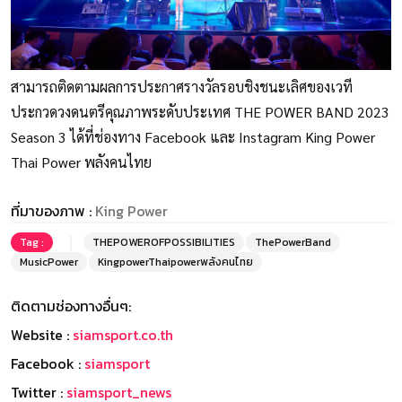
สามารถติดตามผลการประกาศรางวัลรอบชิงชนะเลิศของเวที
ประกวดวงดนตรีคุณภาพระดับประเทศ THE POWER BAND 2023
Season 3 ได้ที่ช่องทาง Facebook และ Instagram King Power
Thai Power พลังคนไทย
ที่มาของภาพ :
King Power
Tag :
THEPOWEROFPOSSIBILITIES
ThePowerBand
MusicPower
KingpowerThaipowerพลังคนไทย
ติดตามช่องทางอื่นๆ:
Website :
siamsport.co.th
Facebook :
siamsport
Twitter :
siamsport_news