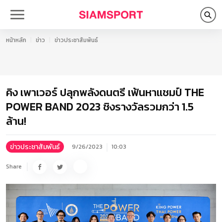
หน้าหลัก
ข่าว
ข่าวประชาสัมพันธ์
คิง เพาเวอร์ ปลุกพลังดนตรี เฟ้นหาแชมป์ THE
POWER BAND 2023 ชิงรางวัลรวมกว่า 1.5
ล้าน!
ข่าวประชาสัมพันธ์
9/26/2023
10:03
Share