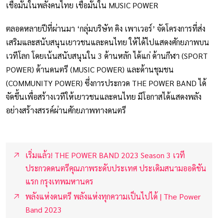
เชื่อมั่นในพลังคนไทย เชื่อมั่นใน MUSIC POWER
ตลอดหลายปีที่ผ่านมา ‘กลุ่มบริษัท คิง เพาเวอร์’ จัดโครงการที่ส่ง
เสริมและสนับสนุนเยาวชนและคนไทย ให้ได้ไปแสดงศักยภาพบน
เวทีโลก โดยเน้นสนับสนุนใน 3 ด้านหลัก ได้แก่ ด้านกีฬา (SPORT
POWER) ด้านดนตรี (MUSIC POWER) และด้านชุมชน
(COMMUNITY POWER) ซึ่งการประกวด THE POWER BAND ได้
จัดขึ้นเพื่อสร้างเวทีให้เยาวชนและคนไทย มีโอกาสได้แสดงพลัง
อย่างสร้างสรรค์ผ่านศักยภาพทางดนตรี
เริ่มแล้ว! THE POWER BAND 2023 Season 3 เวที
ประกวดดนตรีคุณภาพระดับประเทศ ประเดิมสนามออดิชัน
แรก กรุงเทพมหานคร
พลังแห่งดนตรี พลังแห่งทุกความเป็นไปได้ | The Power
Band 2023