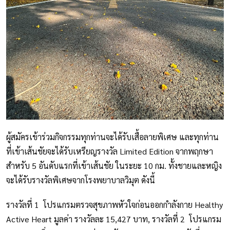
ผู้สมัครเข้าร่วมกิจกรรมทุกท่านจะได้รับเสื้อลายพิเศษ และทุกท่าน
ที่เข้าเส้นชัยจะได้รับเหรียญรางวัล Limited Edition จากพฤกษา
สำหรับ 5 อันดับแรกที่เข้าเส้นชัย ในระยะ 10 กม. ทั้งชายและหญิง
จะได้รับรางวัลพิเศษจากโรงพยาบาลวิมุต ดังนี้
รางวัลที่ 1 โปรแกรมตรวจสุขภาพหัวใจก่อนออกกำลังกาย Healthy
Active Heart มูลค่า รางวัลละ 15,427 บาท, รางวัลที่ 2 โปรแกรม