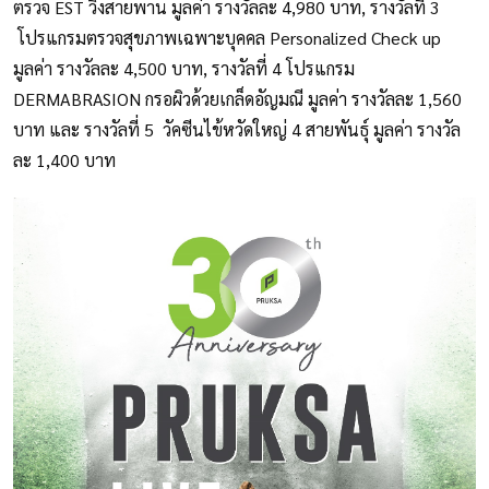
ตรวจ EST วิ่งสายพาน มูลค่า รางวัลละ 4,980 บาท, รางวัลที่ 3
โปรแกรมตรวจสุขภาพเฉพาะบุคคล Personalized Check up
มูลค่า รางวัลละ 4,500 บาท, รางวัลที่ 4 โปรแกรม
DERMABRASION กรอผิวด้วยเกล็ดอัญมณี มูลค่า รางวัลละ 1,560
บาท และ รางวัลที่ 5 วัคซีนไข้หวัดใหญ่ 4 สายพันธุ์ มูลค่า รางวัล
ละ 1,400 บาท