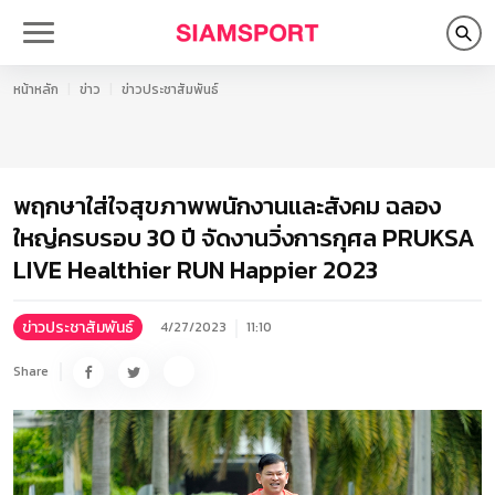
หน้าหลัก
ข่าว
ข่าวประชาสัมพันธ์
พฤกษาใส่ใจสุขภาพพนักงานและสังคม ฉลอง
ใหญ่ครบรอบ 30 ปี จัดงานวิ่งการกุศล PRUKSA
LIVE Healthier RUN Happier 2023
ข่าวประชาสัมพันธ์
4/27/2023
11:10
Share