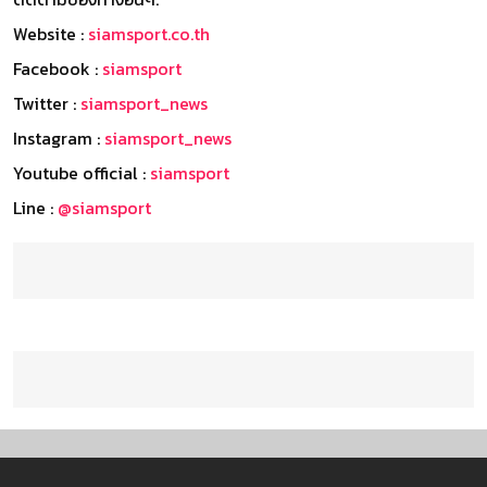
Website :
siamsport.co.th
Facebook :
siamsport
Twitter :
siamsport_news
Instagram :
siamsport_news
Youtube official :
siamsport
Line :
@siamsport