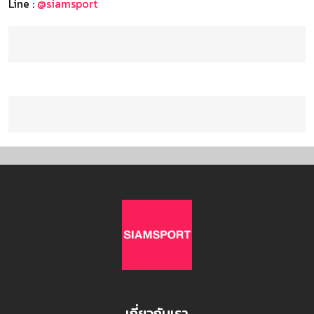
Line :
@siamsport
เกี่ยวกับเรา