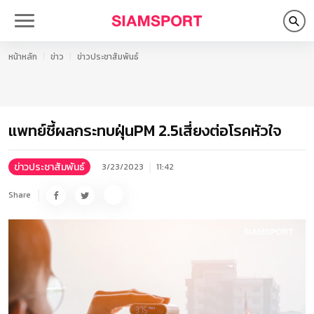
หน้าหลัก
ข่าว
ข่าวประชาสัมพันธ์
แพทย์ชี้ผลกระทบฝุ่นPM 2.5เสี่ยงต่อโรคหัวใจ
ข่าวประชาสัมพันธ์
3/23/2023
11:42
Share