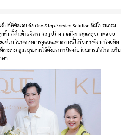
ปต์ที่ชัดเจน คือ One-Stop-Service Solution ที่มีโปรแกรม
กค้า ทั้งในด้านผิวพรรณ รูปร่าง รวมถึงการดูแลสุขภาพแบบ
ด์ของโลก โปรแกรมการดูแลเฉพาะทางนี้ได้รับการพัฒนาโดยทีม
ี่สามารถดูแลสุขภาพได้ตั้งแต่การป้องกันก่อนการเกิดโรค เสริม
ักษา