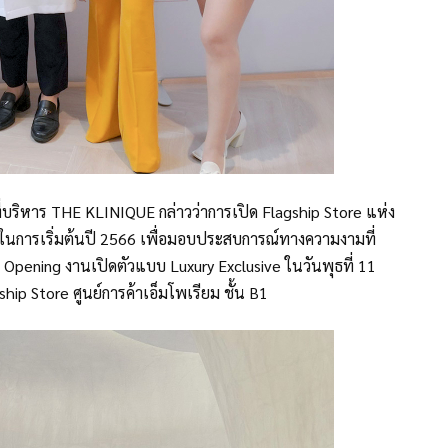
ที่บริหาร THE KLINIQUE กล่าวว่าการเปิด Flagship Store แห่ง
 ในการเริ่มต้นปี 2566 เพื่อมอบประสบการณ์ทางความงามที่
Opening งานเปิดตัวแบบ Luxury Exclusive ในวันพุธที่ 11
 Store ศูนย์การค้าเอ็มโพเรียม ชั้น B1