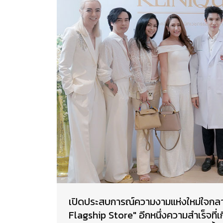
เปิดประสบการณ์ความงามแห่งใหม่ใจกลา
Flagship Store" อีกหนึ่งความสำเร็จที่เ