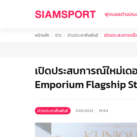
ฟุตบอลต่างประ
หน้าหลัก
ข่าว
ข่าวประชาสัมพันธ์
เปิดประสบการณ์ใหม
เปิดประสบการณ์ใหม่เดอะ
Emporium Flagship S
ข่าวประชาสัมพันธ์
1/20/2023
19:04