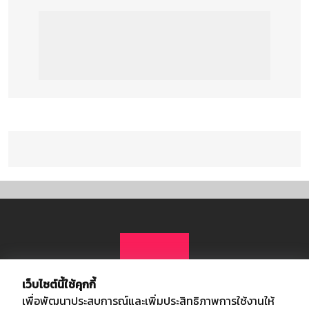
เว็บไซต์นี้ใช้คุกกี้
เพื่อพัฒนาประสบการณ์และเพิ่มประสิทธิภาพการใช้งานให้