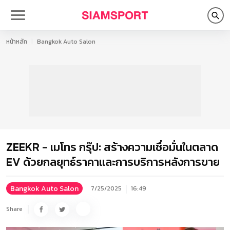
หน้าหลัก
Bangkok Auto Salon
ZEEKR - เมโทร กรุ๊ป: สร้างความเชื่อมั่นในตลาด
EV ด้วยกลยุทธ์ราคาและการบริการหลังการขาย
Bangkok Auto Salon
7/25/2025
16:49
Share