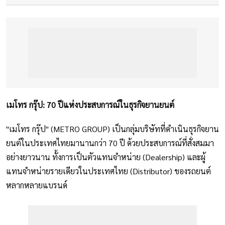
เมโทร กรุ๊ป: 70 ปีแห่งประสบการณ์ในธุรกิจยานยนต์
"เมโทร กรุ๊ป" (METRO GROUP) เป็นกลุ่มบริษัทที่ดำเนินธุรกิจยาน
ยนต์ในประเทศไทยมานานกว่า 70 ปี ด้วยประสบการณ์ที่สั่งสมมา
อย่างยาวนาน ทั้งการเป็นตัวแทนจำหน่าย (Dealership) และผู้
แทนจำหน่ายรายเดียวในประเทศไทย (Distributor) ของรถยนต์
หลากหลายแบรนด์