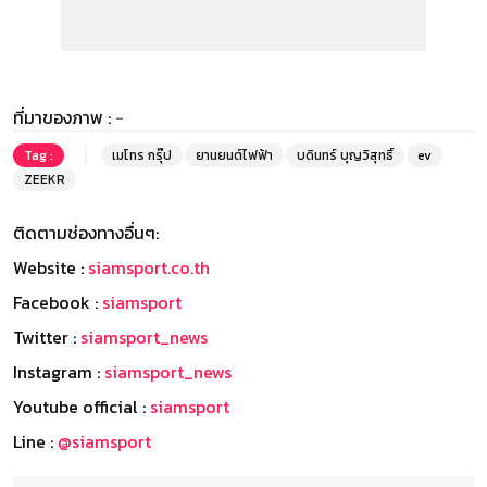
ที่มาของภาพ :
-
Tag :
เมโทร กรุ๊ป
ยานยนต์ไฟฟ้า
บดินทร์ บุญวิสุทธิ์
ev
ZEEKR
ติดตามช่องทางอื่นๆ:
Website :
siamsport.co.th
Facebook :
siamsport
Twitter :
siamsport_news
Instagram :
siamsport_news
Youtube official :
siamsport
Line :
@siamsport