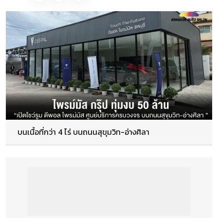
บนเนื้อที่กว่า 4 ไร่ บนถนนสุขุมวิท-อ่างศิลา