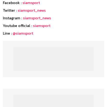
Facebook :
siamsport
Twitter :
siamsport_news
Instagram :
siamsport_news
Youtube official :
siamsport
Line :
@siamsport