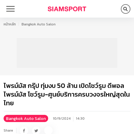
หน้าหลัก
Bangkok Auto Salon
ไพรม์มัส กรุ๊ป ทุ่มงบ 50 ล้าน เปิดโชว์รูม ดีพอล
ไพรม์มัส โชว์รูม-ศูนย์บริการครบวงจรใหญ่สุดใน
ไทย
Bangkok Auto Salon
10/9/2024
14:30
Share