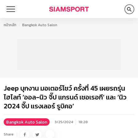
หน้าหลัก
Bangkok Auto Salon
Jeep บุกงาน มอเตอร์โชว์ ครั้งที่ 45 เผยรถรุ่น
ไฮไลท์ ‘ออล-นิว จี๊ป แกรนด์ เชอเรอกี’ และ ‘นิว
2024 จี๊ป แรงเลอร์ รูบิคอ’
Bangkok Auto Salon
3/25/2024
18:28
Share