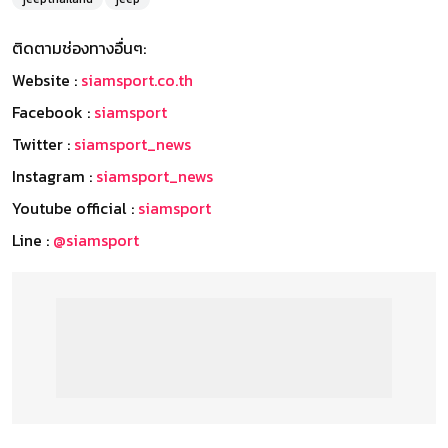
ติดตามช่องทางอื่นๆ:
Website :
siamsport.co.th
Facebook :
siamsport
Twitter :
siamsport_news
Instagram :
siamsport_news
Youtube official :
siamsport
Line :
@siamsport