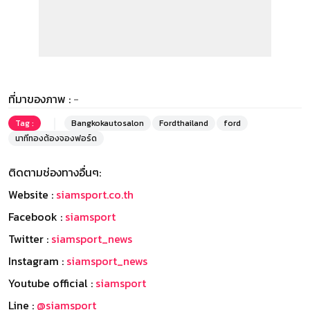
ที่มาของภาพ :
-
Tag :
Bangkokautosalon
Fordthailand
ford
นาทีทองต้องจองฟอร์ด
ติดตามช่องทางอื่นๆ:
Website :
siamsport.co.th
Facebook :
siamsport
Twitter :
siamsport_news
Instagram :
siamsport_news
Youtube official :
siamsport
Line :
@siamsport