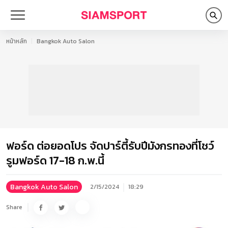
หน้าหลัก
Bangkok Auto Salon
ฟอร์ด ต่อยอดโปร จัดปาร์ตี้รับปีมังกรทองที่โชว์
รูมฟอร์ด 17-18 ก.พ.นี้
Bangkok Auto Salon
2/15/2024
18:29
Share