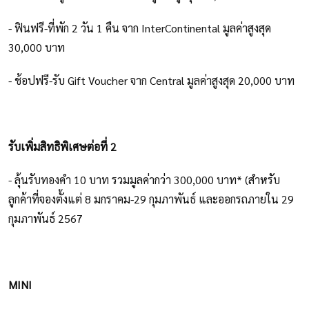
- ฟินฟรี-ที่พัก 2 วัน 1 คืน จาก InterContinental มูลค่าสูงสุด
30,000 บาท
- ช้อปฟรี-รับ Gift Voucher จาก Central มูลค่าสูงสุด 20,000 บาท
รับเพิ่มสิทธิพิเศษต่อที่ 2
- ลุ้นรับทองคำ 10 บาท รวมมูลค่ากว่า 300,000 บาท* (สำหรับ
ลูกค้าที่จองตั้งแต่ 8 มกราคม-29 กุมภาพันธ์ และออกรถภายใน 29
กุมภาพันธ์ 2567
MINI