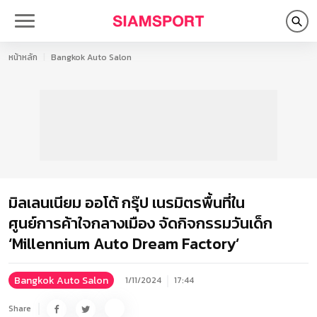
หน้าหลัก
Bangkok Auto Salon
มิลเลนเนียม ออโต้ กรุ๊ป เนรมิตรพื้นที่ใน
ศูนย์การค้าใจกลางเมือง จัดกิจกรรมวันเด็ก
‘Millennium Auto Dream Factory’
Bangkok Auto Salon
1/11/2024
17:44
Share