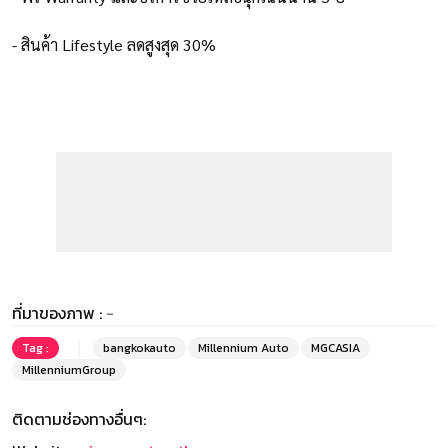
- สินค้า Lifestyle ลดสูงสุด 30%
ที่มาของภาพ :
-
Tag :
bangkokauto
Millennium Auto
MGCASIA
MillenniumGroup
ติดตามช่องทางอื่นๆ: