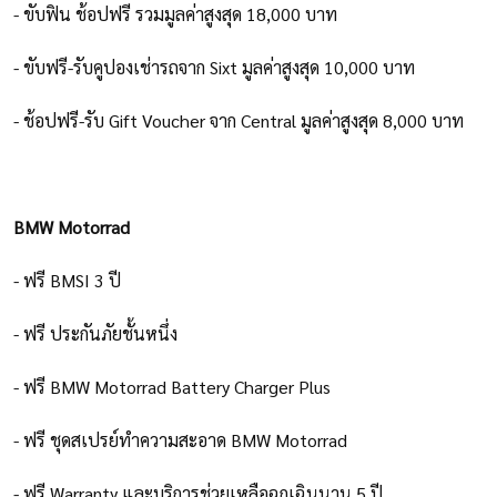
- ขับฟิน ช้อปฟรี รวมมูลค่าสูงสุด 18,000 บาท
- ขับฟรี-รับคูปองเช่ารถจาก Sixt มูลค่าสูงสุด 10,000 บาท
- ช้อปฟรี-รับ Gift Voucher จาก Central มูลค่าสูงสุด 8,000 บาท
BMW Motorrad
- ฟรี BMSI 3 ปี
- ฟรี ประกันภัยชั้นหนึ่ง
- ฟรี BMW Motorrad Battery Charger Plus
- ฟรี ชุดสเปรย์ทำความสะอาด BMW Motorrad
- ฟรี Warranty และบริการช่วยเหลือฉุกเฉินนาน 5 ปี