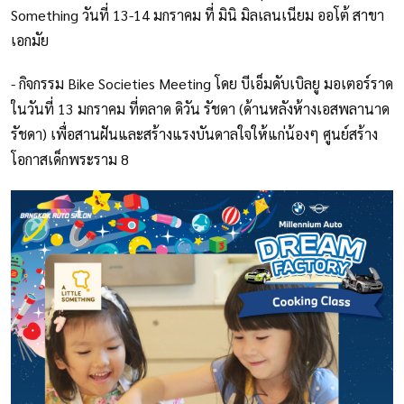
Something วันที่ 13-14 มกราคม ที่ มินิ มิลเลนเนียม ออโต้ สาขา
เอกมัย
- กิจกรรม Bike Societies Meeting โดย บีเอ็มดับเบิลยู มอเตอร์ราด
ในวันที่ 13 มกราคม ที่ตลาด ดิวัน รัชดา (ด้านหลังห้างเอสพลานาด
รัชดา) เพื่อสานฝันและสร้างแรงบันดาลใจให้แก่น้องๆ ศูนย์สร้าง
โอกาสเด็กพระราม 8