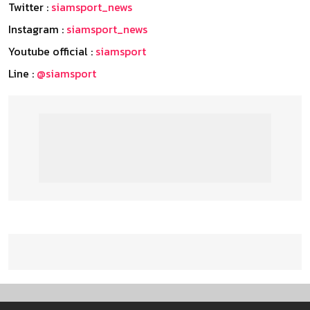
Twitter :
siamsport_news
Instagram :
siamsport_news
Youtube official :
siamsport
Line :
@siamsport