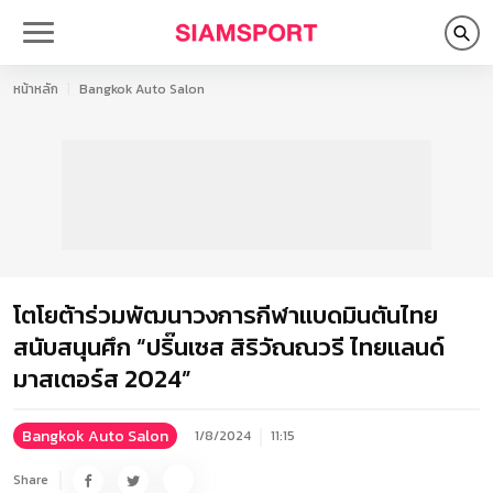
หน้าหลัก
Bangkok Auto Salon
โตโยต้าร่วมพัฒนาวงการกีฬาแบดมินตันไทย
สนับสนุนศึก “ปริ๊นเซส สิริวัณณวรี ไทยแลนด์
มาสเตอร์ส 2024”
Bangkok Auto Salon
1/8/2024
11:15
Share