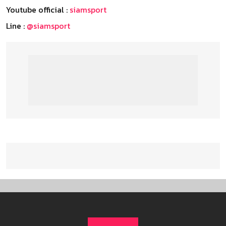
Youtube official :
siamsport
Line :
@siamsport