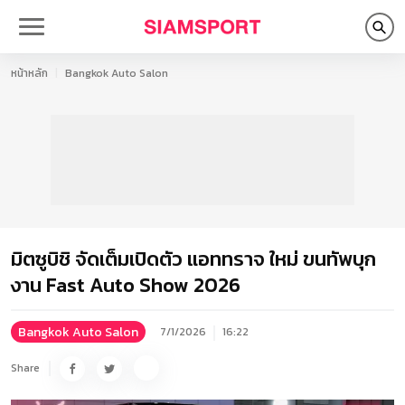
หน้าหลัก
Bangkok Auto Salon
มิตซูบิชิ จัดเต็มเปิดตัว แอททราจ ใหม่ ขนทัพบุก
งาน Fast Auto Show 2026
Bangkok Auto Salon
7/1/2026
16:22
Share