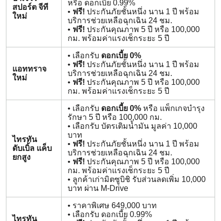
หรือ ดอกเบี้ย 0.99%
สปอร์ต จีที
•
ฟรี!
ประกันภัยชั้นหนึ่ง นาน 1 ปี พร้อม
ใหม่
บริการช่วยเหลือฉุกเฉิน 24 ชม.
•
ฟรี!
ประกันคุณภาพ 5 ปี หรือ 100,000
กม. พร้อมค่าแรงเช็กระยะ 5 ปี
• เลือกรับ
ดอกเบี้ย 0%
•
ฟรี!
ประกันภัยชั้นหนึ่ง นาน 1 ปี พร้อม
แอททราจ
บริการช่วยเหลือฉุกเฉิน 24 ชม.
ใหม่
•
ฟรี!
ประกันคุณภาพ 5 ปี หรือ 100,000
กม. พร้อมค่าแรงเช็กระยะ 5 ปี
• เลือกรับ
ดอกเบี้ย 0%
หรือ แพ็กเกจบำรุง
รักษา 5 ปี หรือ 100,000 กม.
• เลือกรับ บัตรเติมน้ำมัน มูลค่า 10,000
บาท
ไทรทัน
•
ฟรี!
ประกันภัยชั้นหนึ่ง นาน 1 ปี พร้อม
ดับเบิ้ล แค็บ
บริการช่วยเหลือฉุกเฉิน 24 ชม.
ยกสูง
•
ฟรี!
ประกันคุณภาพ 5 ปี หรือ 100,000
กม. พร้อมค่าแรงเช็กระยะ 5 ปี
• ลูกค้าเก่ามิตซูบิชิ รับส่วนลดเพิ่ม 10,000
บาท ผ่าน M-Drive
• ราคาพิเศษ 649,000 บาท
• เลือกรับ ดอกเบี้ย 0.99%
ไทรทัน