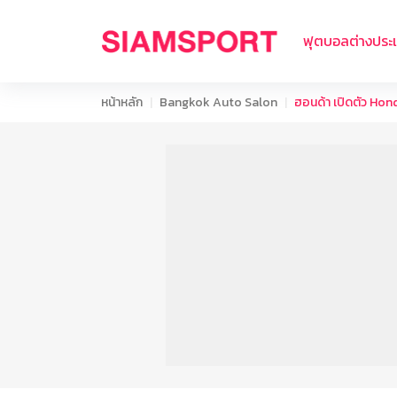
ฟุตบอลต่างประ
หน้าหลัก
Bangkok Auto Salon
ฮอนด้า เปิดตัว Hond