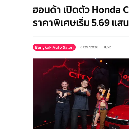
ฮอนด้า เปิดตัว Honda Ci
ราคาพิเศษเริ่ม 5.69 แส
Bangkok Auto Salon
6/29/2026
11:52