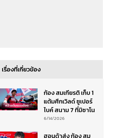
เรื่องที่เกี่ยวข้อง
ก้อง สมเกียรติ เก็บ 1
แต้มศึกเวิลด์ ซูเปอร์
ไบค์ สนาม 7 ที่มิซาโน
6/14/2026
ฮอนด้าส่ง ก้อง สม