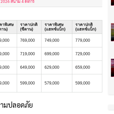
 2026 สนาม 4 ฮังการี
คาพิเศษ
ราคาปกติ
ราคาพิเศษ
ราคาปกติ
ีดาน)
(ซีดาน)
(แฮทช์แบ็ก)
(แฮทช์แบ็ก)
9,000
769,000
749,000
779,000
9,000
719,000
699,000
729,000
9,000
649,000
629,000
659,000
9,000
599,000
579,000
599,000
ความปลอดภัย