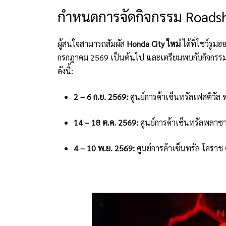
กำหนดการจัดกิจกรรม Roadsh
ผู้สนใจสามารถสัมผัส
Honda City ใหม่
ได้ที่โชว์รูม
กรกฎาคม 2569 เป็นต้นไป และเตรียมพบกับกิจกรรม
ดังนี้:
2 – 6 ก.ย. 2569:
ศูนย์การค้าเซ็นทรัลเฟสติวัล
14 – 18 ต.ค. 2569:
ศูนย์การค้าเซ็นทรัลพลาซา 
4 – 10 พ.ย. 2569:
ศูนย์การค้าเซ็นทรัล โคราช