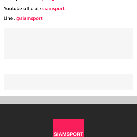
Youtube official :
siamsport
Line :
@siamsport