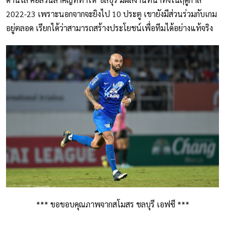
2022-23 เพราะนอกจากจะยิงไป 10 ประตู เขายังมีส่วนร่วมกับเกม
อยู่ตลอด เรียกได้ว่าสามารถสร้างประโยชน์เพื่อทีมได้อย่างแท้จริง
*** ขอขอบคุณภาพจากสโมสร ชลบุรี เอฟซี ***