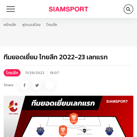
หน้าหลัก
ฟุตบอลไทย
ไทยลีก
ทีมยอดเยี่ยม ไทยลีก 2022-23 เลกแรก
ไทยลีก
11/29/2022
19:07
Share