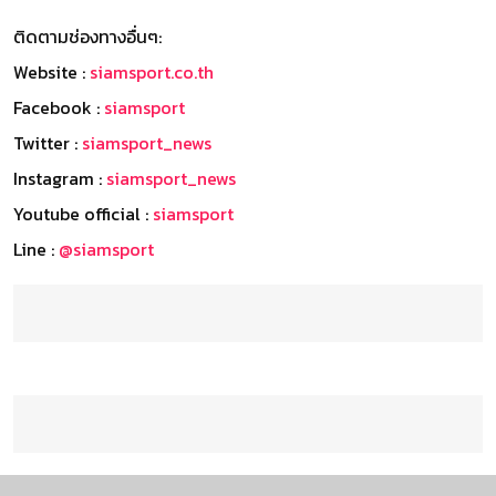
ติดตามช่องทางอื่นๆ:
Website :
siamsport.co.th
Facebook :
siamsport
Twitter :
siamsport_news
Instagram :
siamsport_news
Youtube official :
siamsport
Line :
@siamsport