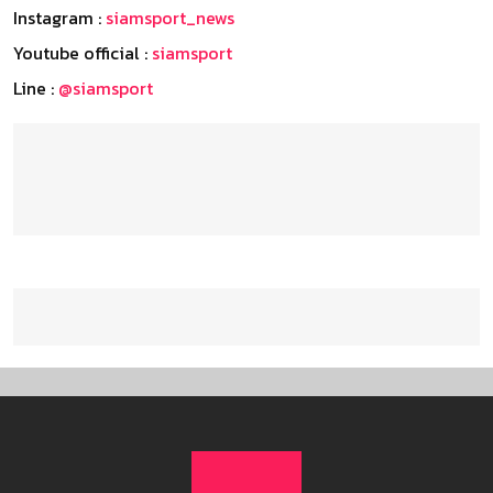
Instagram :
siamsport_news
Youtube official :
siamsport
Line :
@siamsport