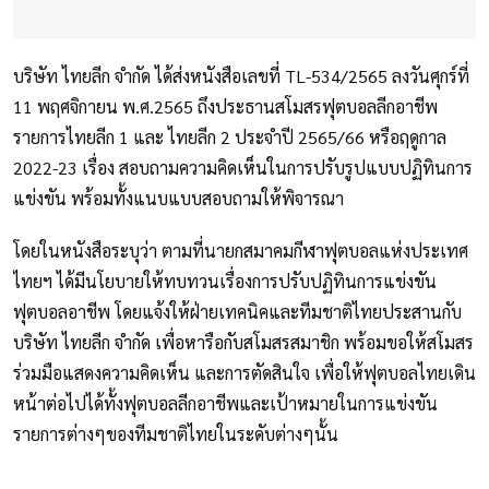
บริษัท ไทยลีก จำกัด ได้ส่งหนังสือเลขที่ TL-534/2565 ลงวันศุกร์ที่
11 พฤศจิกายน พ.ศ.2565 ถึงประธานสโมสรฟุตบอลลีกอาชีพ
รายการไทยลีก 1 และ ไทยลีก 2 ประจำปี 2565/66 หรือฤดูกาล
2022-23 เรื่อง สอบถามความคิดเห็นในการปรับรูปแบบปฏิทินการ
แข่งขัน พร้อมทั้งแนบแบบสอบถามให้พิจารณา
โดยในหนังสือระบุว่า ตามที่นายกสมาคมกีฬาฟุตบอลแห่งประเทศ
ไทยฯ ได้มีนโยบายให้ทบทวนเรื่องการปรับปฏิทินการแข่งขัน
ฟุตบอลอาชีพ โดยแจ้งให้ฝ่ายเทคนิคและทีมชาติไทยประสานกับ
บริษัท ไทยลีก จำกัด เพื่อหารือกับสโมสรสมาชิก พร้อมขอให้สโมสร
ร่วมมือแสดงความคิดเห็น และการตัดสินใจ เพื่อให้ฟุตบอลไทยเดิน
หน้าต่อไปได้ทั้งฟุตบอลลีกอาชีพและเป้าหมายในการแข่งขัน
รายการต่างๆของทีมชาติไทยในระดับต่างๆนั้น