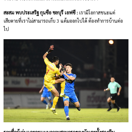
สะสม พบประเสริฐ กุนซือ ชลบุรี เอฟซี :
เรามีโอกาสชนะแต่
เสียดายที่เราไม่สามารถเก็บ 3 แต้มออกไปได้ ต้องทำการบ้านต่อ
ไป