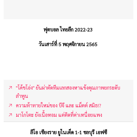
ฟุตบอล ไทยลีก 2022-23
วันเสาร์ที่ 5 พฤศจิกายน 2565
"โค้ชโอ่ง" ยันผ่าตัดทีมเลกสองหาแข้งคุณภาพยกระดับ
ลำพูน
ความท้าทายใหม่ของ บีจี และ แม็ตต์ สมิธ!?
มาโกโตะ ยังเนื้อหอม แต่ติดที่ค่าเหนื่อยแพง
ลีโอ เชียงราย ยูไนเต็ด 1-1 ชลบุรี เอฟซี