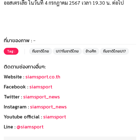
ออสเตรเลีย ในวันที่ 4 กรกฎาคม 2567 เวลา 19.30 น. ต่อไป
ที่มาของภาพ :
-
Tag :
ทีมชาติไทย
U17ทีมชาติไทย
ช้างศึก
ทีมชาติไทยU17
ติดตามช่องทางอื่นๆ:
Website :
siamsport.co.th
Facebook :
siamsport
Twitter :
siamsport_news
Instagram :
siamsport_news
Youtube official :
siamsport
Line :
@siamsport