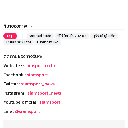
ที่มาของภาพ :
-
Tag :
ฟุตบอลไทยลีก
รีโว่ ไทยลีก 2023/2
บุรีรัมย์ ยูไนเต็ด
ไทยลีก 2023/24
ปราสาทสายฟ้า
ติดตามช่องทางอื่นๆ:
Website :
siamsport.co.th
Facebook :
siamsport
Twitter :
siamsport_news
Instagram :
siamsport_news
Youtube official :
siamsport
Line :
@siamsport