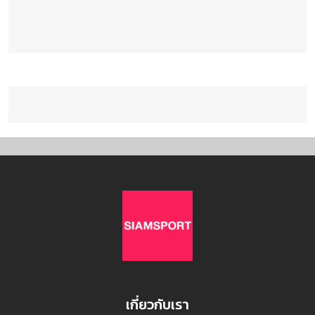
เกี่ยวกับเรา