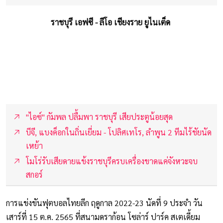
ราชบุรี เอฟซี - ลีโอ เชียงราย ยูไนเต็ด
"ไอซ์" กัมพล ปลื้มพา ราชบุรี เสียประตูน้อยสุด
บีจี, แบงค็อกในถิ่นเยี่ยม - โปลิศเทโร, ลำพูน 2 ทีมไร้ชัยนัด
เหย้า
โมโร่รับเสียดายแข้งราชบุรีครบเครื่องขาดแค่จังหวะจบ
สกอร์
การแข่งขันฟุตบอลไทยลีก ฤดูกาล 2022-23 นัดที่ 9 ประจำ วัน
เสาร์ที่ 15 ต.ค. 2565 ที่สนามดราก้อน โซล่าร์ ปาร์ค สเตเดี้ยม