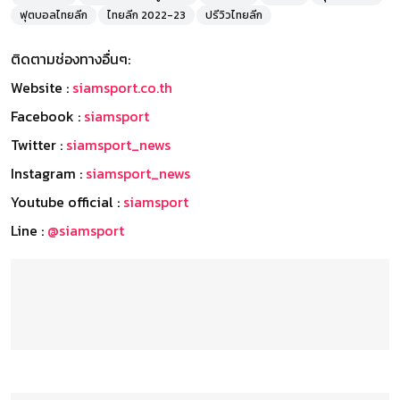
ฟุตบอลไทยลีก
ไทยลีก 2022-23
ปรีวิวไทยลีก
ติดตามช่องทางอื่นๆ:
Website :
siamsport.co.th
Facebook :
siamsport
Twitter :
siamsport_news
Instagram :
siamsport_news
Youtube official :
siamsport
Line :
@siamsport