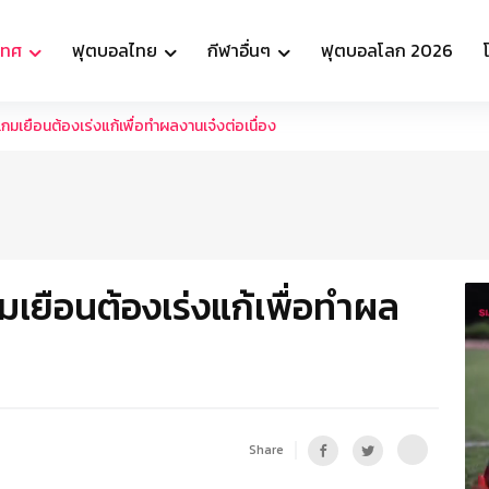
เทศ
ฟุตบอลไทย
กีฬาอื่นๆ
ฟุตบอลโลก 2026
าเกมเยือนต้องเร่งแก้เพื่อทำผลงานเจ๋งต่อเนื่อง
กมเยือนต้องเร่งแก้เพื่อทำผล
Share