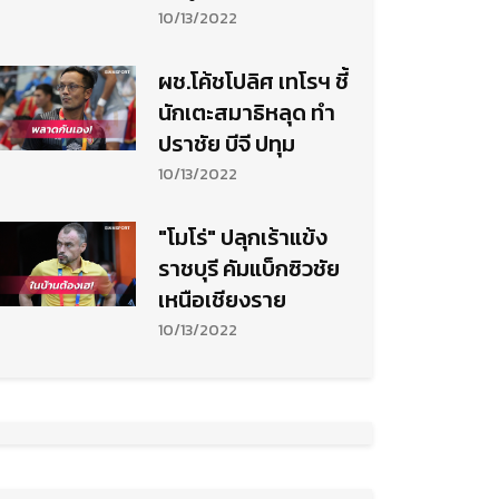
เหย้า
10/13/2022
ผช.โค้ชโปลิศ เทโรฯ ชี้
นักเตะสมาธิหลุด ทำ
ปราชัย บีจี ปทุม
10/13/2022
"โมโร่" ปลุกเร้าแข้ง
ราชบุรี คัมแบ็กซิวชัย
เหนือเชียงราย
10/13/2022